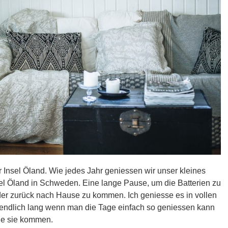
Insel Öland. Wie jedes Jahr geniessen wir unser kleines
l Öland in Schweden. Eine lange Pause, um die Batterien zu
der zurück nach Hause zu kommen. Ich geniesse es in vollen
endlich lang wenn man die Tage einfach so geniessen kann
ie sie kommen.