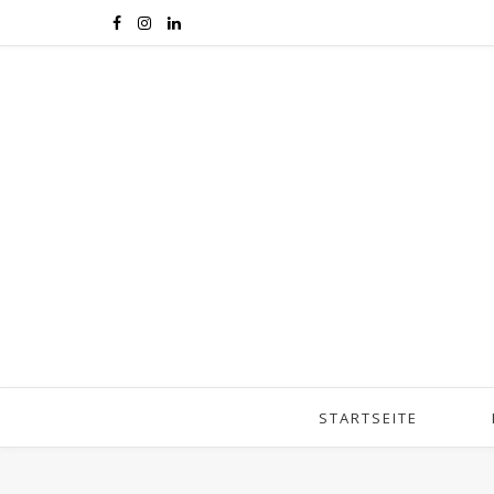
STARTSEITE