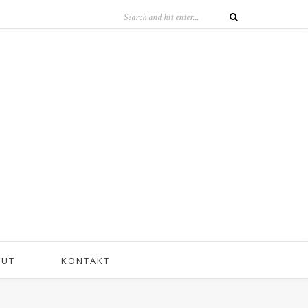
OUT
KONTAKT