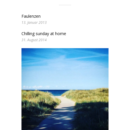
Faulenzen
13. Januar 2013
Chilling sunday at home
31. August 2014