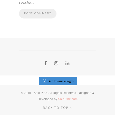
speichern.
Auf Instagram folgen
© 2015 - Solo Pine. All Rights Reserved. Designed &
Developed by
SoloPine.com
BACK TO TOP