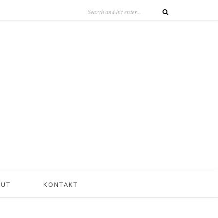
OUT
KONTAKT