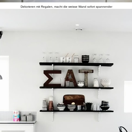
Dekorieren mit Regalen, macht die weisse Wand sofort spannender