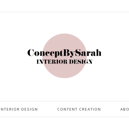
INTERIOR DESIGN
CONTENT CREATION
AB