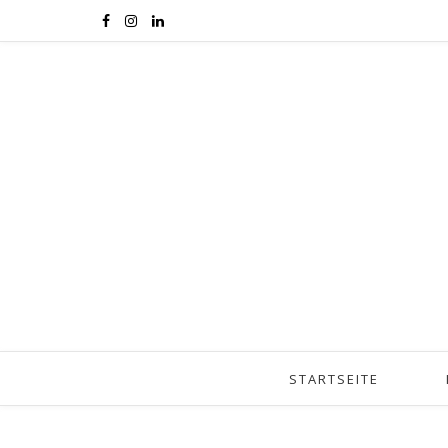
STARTSEITE