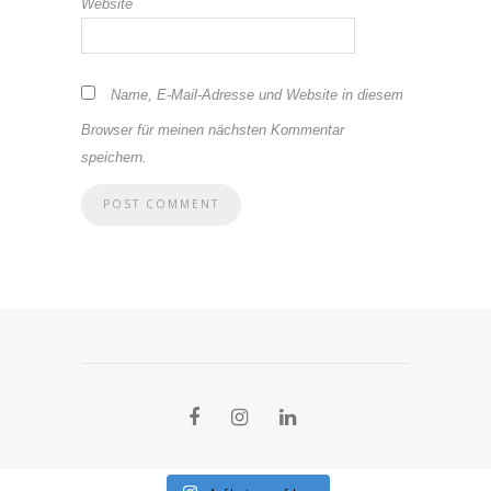
Website
Name, E-Mail-Adresse und Website in diesem
Browser für meinen nächsten Kommentar
speichern.