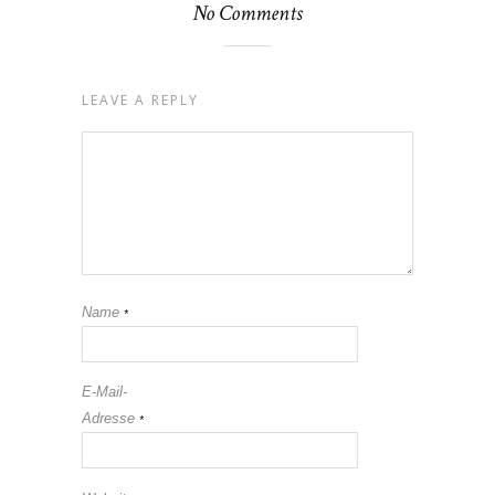
No Comments
LEAVE A REPLY
Name
*
E-Mail-
Adresse
*