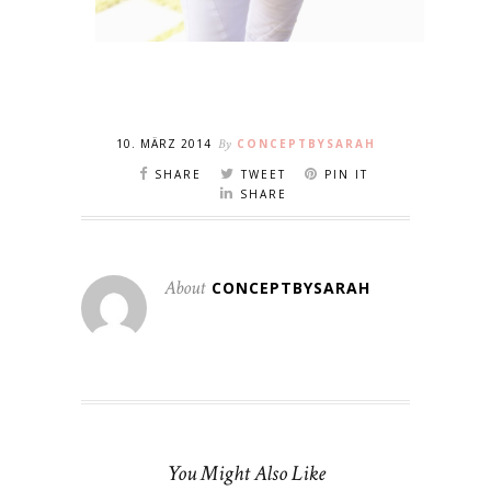
10. MÄRZ 2014
By
CONCEPTBYSARAH
SHARE
TWEET
PIN IT
SHARE
About
CONCEPTBYSARAH
You Might Also Like