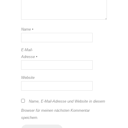
Name
*
E-Mail-
Adresse
*
Website
Name, E-Mail-Adresse und Website in diesem
Browser für meinen nächsten Kommentar
speichern.