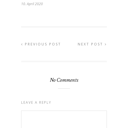
10. April 2020
PREVIOUS POST
NEXT POST
No Comments
LEAVE A REPLY