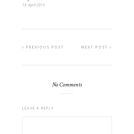
19. April 2013
PREVIOUS POST
NEXT POST
No Comments
LEAVE A REPLY