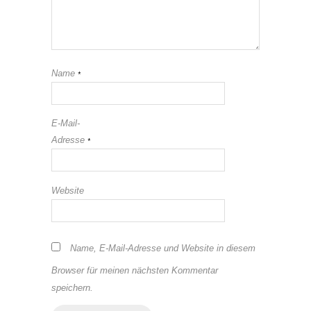
Name
*
E-Mail-
Adresse
*
Website
Name, E-Mail-Adresse und Website in diesem
Browser für meinen nächsten Kommentar
speichern.