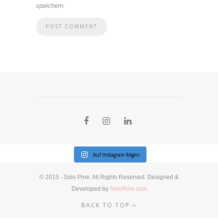
speichern.
Auf Instagram folgen
© 2015 - Solo Pine. All Rights Reserved. Designed &
Developed by
SoloPine.com
BACK TO TOP