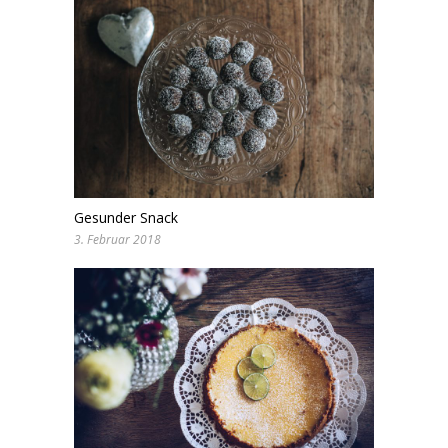
Gesunder Snack
3. Februar 2018