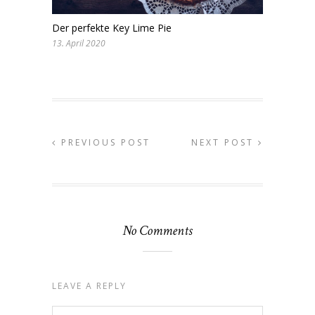
Der perfekte Key Lime Pie
13. April 2020
PREVIOUS POST
NEXT POST
No Comments
LEAVE A REPLY