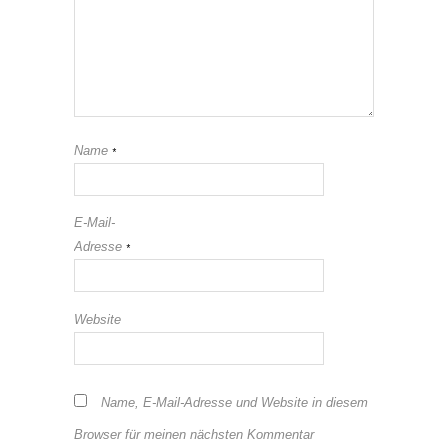
Name
*
E-Mail-
Adresse
*
Website
Name, E-Mail-Adresse und Website in diesem
Browser für meinen nächsten Kommentar