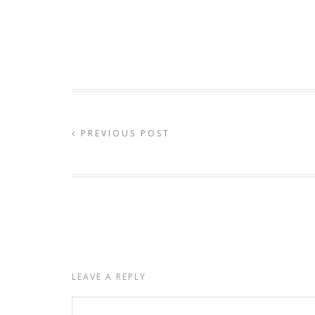
PREVIOUS POST
LEAVE A REPLY