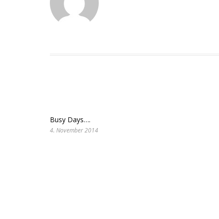
Busy Days….
4. November 2014