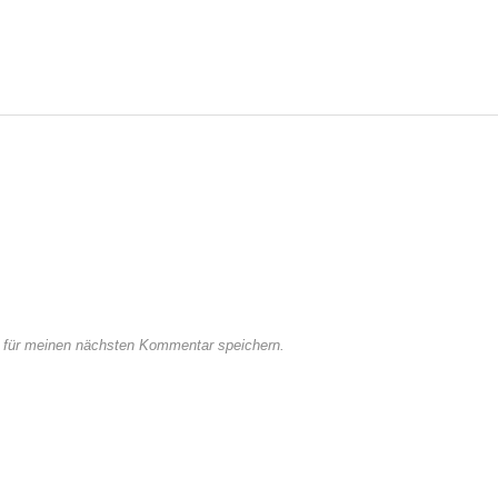
 für meinen nächsten Kommentar speichern.