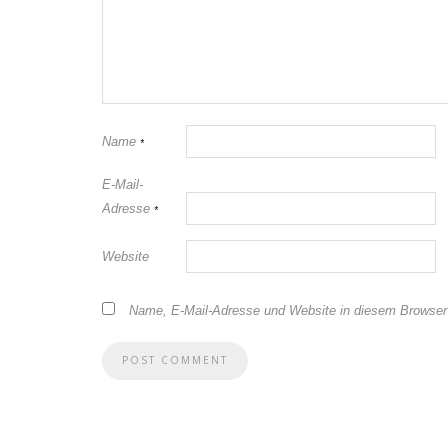
Name
*
E-Mail-
Adresse
*
Website
Name, E-Mail-Adresse und Website in diesem Browser