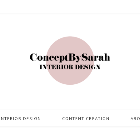
INTERIOR DESIGN
CONTENT CREATION
AB