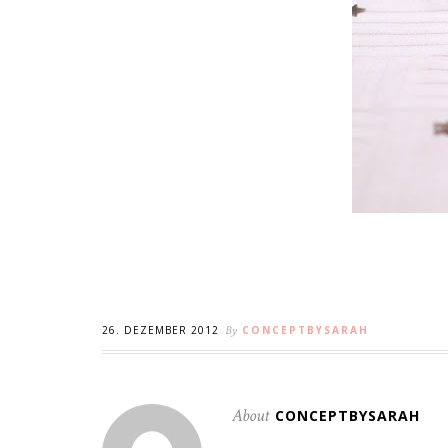
26. DEZEMBER 2012
By
CONCEPTBYSARAH
About
CONCEPTBYSARAH