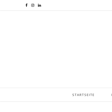
STARTSEITE