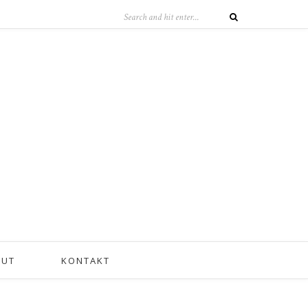
OUT
KONTAKT